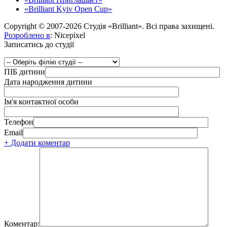
«Brilliant Kyiv Open Cup»
Copyright © 2007-2026 Студія «Brilliant». Всі права захищені.
Розроблено в
: Nicepixel
Записатись до студії
ПІБ дитини
Дата народження дитини
Ім'я контактної особи
Телефон
Email
+ Додати коментар
Коментар: