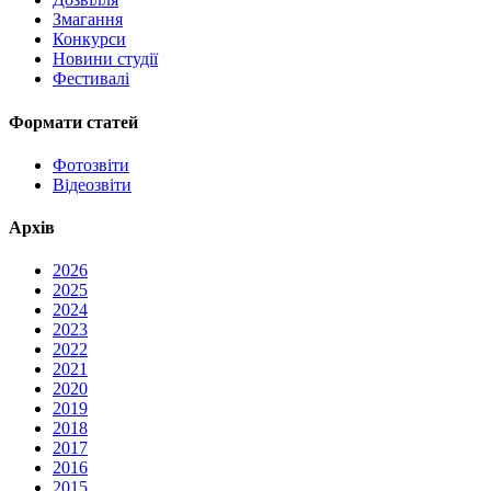
Змагання
Конкурси
Новини студії
Фестивалі
Формати статей
Фотозвіти
Відеозвіти
Архів
2026
2025
2024
2023
2022
2021
2020
2019
2018
2017
2016
2015