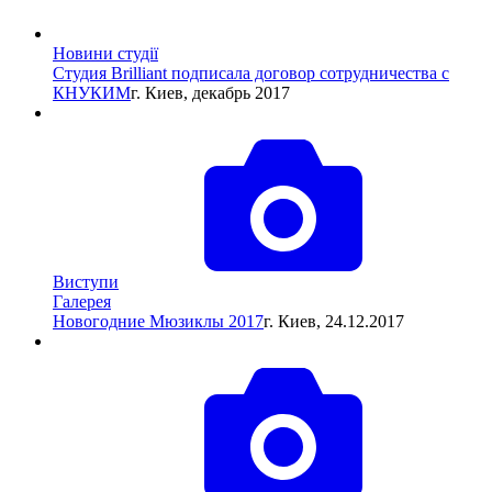
Новини студії
Студия Brilliant подписала договор сотрудничества с
КНУКИМ
г. Киев, декабрь 2017
Виступи
Галерея
Новогодние Мюзиклы 2017
г. Киев, 24.12.2017