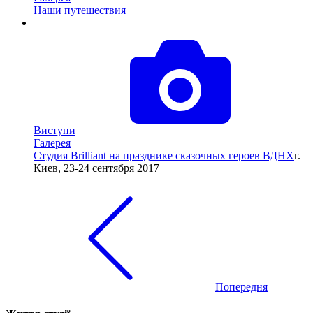
Наши путешествия
Виступи
Галерея
Студия Brilliant на празднике сказочных героев ВДНХ
г.
Киев, 23-24 сентября 2017
Попередня