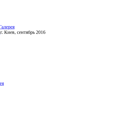
Галерея
»
г. Киев, сентябрь 2016
ея