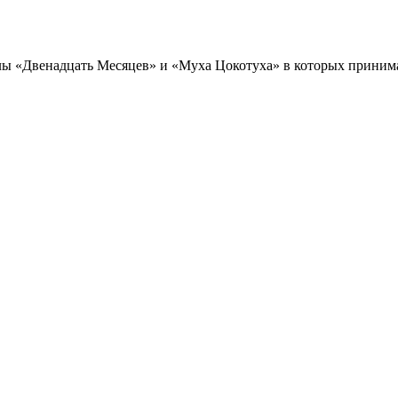
ы «Двенадцать Месяцев» и «Муха Цокотуха» в которых приним