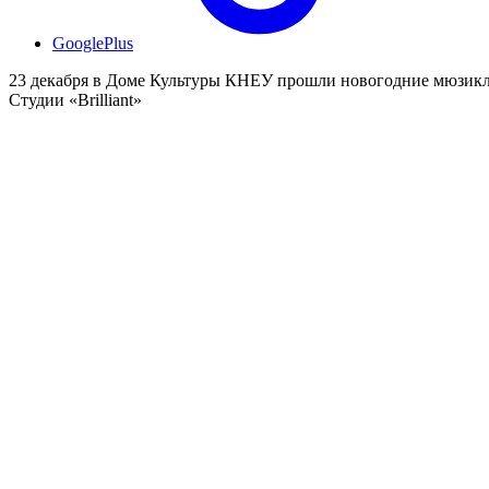
GooglePlus
23 декабря в Доме Культуры КНЕУ прошли новогодние мюзикл
Студии «Brilliant»