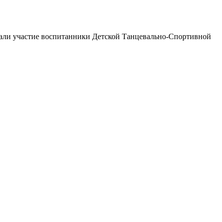
али участие воспитанники Детской Танцевально-Спортивной