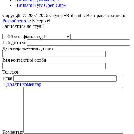
«Brilliant Kyiv Open Cup»
Copyright © 2007-2026 Студія «Brilliant». Всі права захищені.
Розроблено в
: Nicepixel
Записатись до студії
ПІБ дитини
Дата народження дитини
Ім'я контактної особи
Телефон
Email
+ Додати коментар
Коментар: