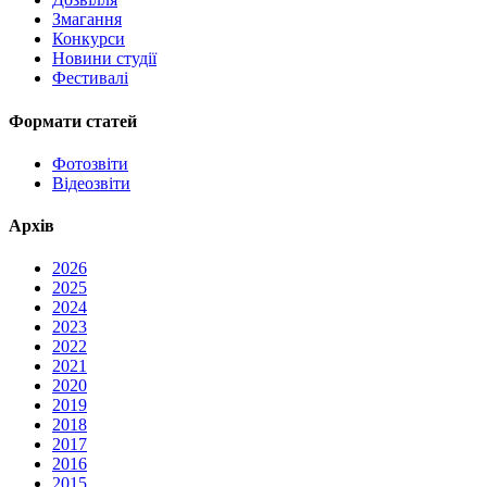
Змагання
Конкурси
Новини студії
Фестивалі
Формати статей
Фотозвіти
Відеозвіти
Архів
2026
2025
2024
2023
2022
2021
2020
2019
2018
2017
2016
2015