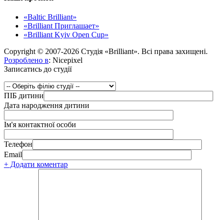
«Baltic Brilliant»
«Brilliant Приглашает»
«Brilliant Kyiv Open Cup»
Copyright © 2007-2026 Студія «Brilliant». Всі права захищені.
Розроблено в
: Nicepixel
Записатись до студії
ПІБ дитини
Дата народження дитини
Ім'я контактної особи
Телефон
Email
+ Додати коментар