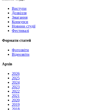
Виступи
Дозвілля
Змагання
Конкурси
Новини студії
Фестивалі
Формати статей
Фотозвіти
Відеозвіти
Архів
2026
2025
2024
2023
2022
2021
2020
2019
2018