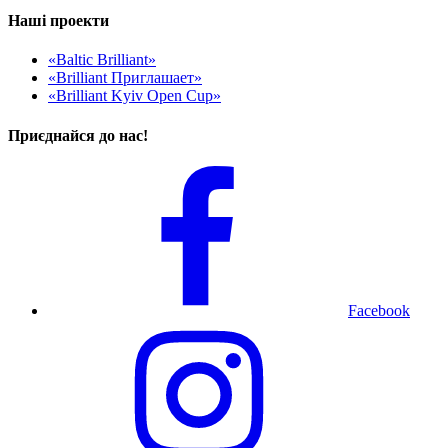
Наші проекти
«Baltic Brilliant»
«Brilliant Приглашает»
«Brilliant Kyiv Open Cup»
Приєднайся до нас!
Facebook