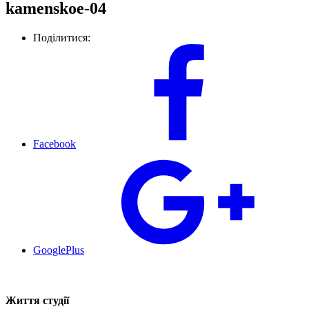
kamenskoe-04
Поділитися:
Facebook
GooglePlus
Життя студії