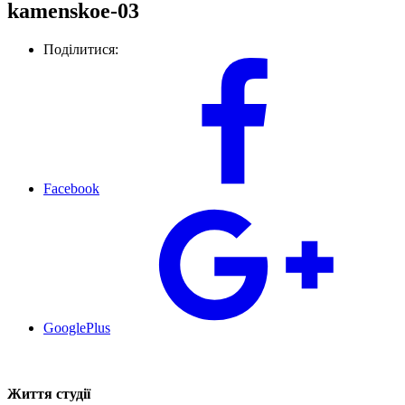
kamenskoe-03
Поділитися:
Facebook
GooglePlus
Життя студії