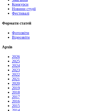
Конкурси
Новини студії
Фестивалі
Формати статей
Фотозвіти
Відеозвіти
Архів
2026
2025
2024
2023
2022
2021
2020
2019
2018
2017
2016
2015
2014