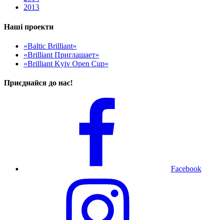
2013
Наші проекти
«Baltic Brilliant»
«Brilliant Приглашает»
«Brilliant Kyiv Open Cup»
Приєднайся до нас!
Facebook