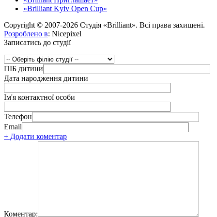
«Brilliant Kyiv Open Cup»
Copyright © 2007-2026 Студія «Brilliant». Всі права захищені.
Розроблено в
: Nicepixel
Записатись до студії
ПІБ дитини
Дата народження дитини
Ім'я контактної особи
Телефон
Email
+ Додати коментар
Коментар: