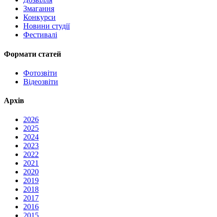
Змагання
Конкурси
Новини студії
Фестивалі
Формати статей
Фотозвіти
Відеозвіти
Архів
2026
2025
2024
2023
2022
2021
2020
2019
2018
2017
2016
2015