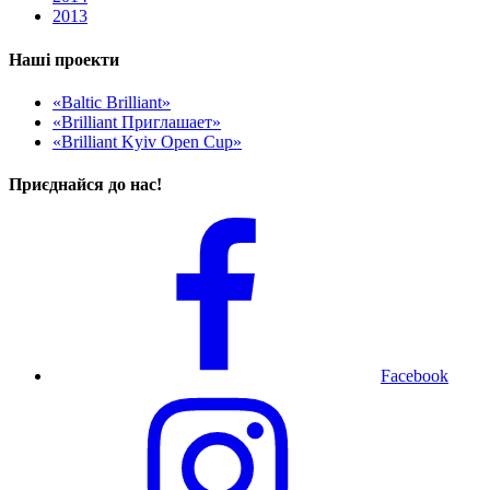
2013
Наші проекти
«Baltic Brilliant»
«Brilliant Приглашает»
«Brilliant Kyiv Open Cup»
Приєднайся до нас!
Facebook