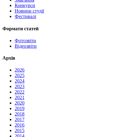
Конкурси
Новини студії
Фестивалі
Формати статей
Фотозвіти
Відеозвіти
Архів
2026
2025
2024
2023
2022
2021
2020
2019
2018
2017
2016
2015
2014