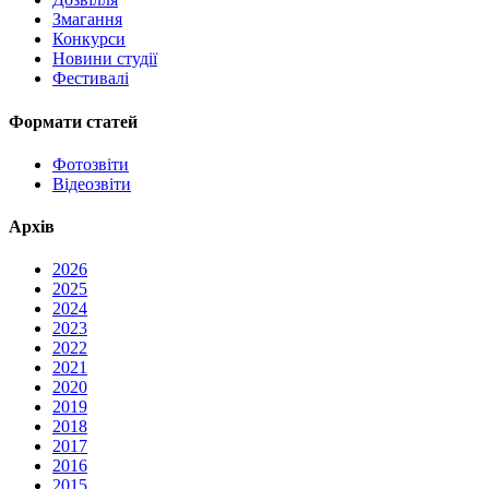
Змагання
Конкурси
Новини студії
Фестивалі
Формати статей
Фотозвіти
Відеозвіти
Архів
2026
2025
2024
2023
2022
2021
2020
2019
2018
2017
2016
2015