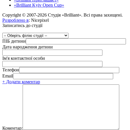
«Brilliant Kyiv Open Cup»
Copyright © 2007-2026 Студія «Brilliant». Всі права захищені.
Розроблено в
: Nicepixel
Записатись до студії
ПІБ дитини
Дата народження дитини
Ім'я контактної особи
Телефон
Email
+ Додати коментар
Коментар: