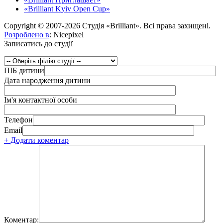
«Brilliant Kyiv Open Cup»
Copyright © 2007-2026 Студія «Brilliant». Всі права захищені.
Розроблено в
: Nicepixel
Записатись до студії
ПІБ дитини
Дата народження дитини
Ім'я контактної особи
Телефон
Email
+ Додати коментар
Коментар: