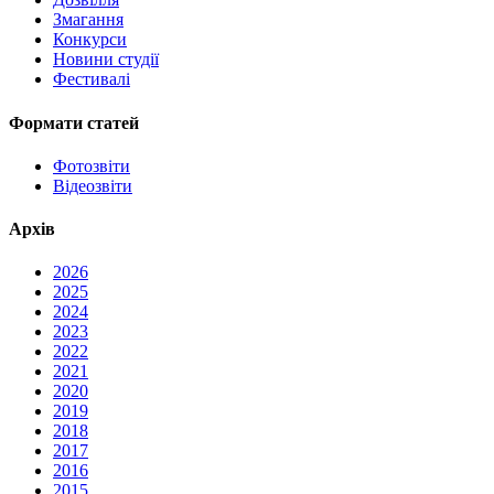
Змагання
Конкурси
Новини студії
Фестивалі
Формати статей
Фотозвіти
Відеозвіти
Архів
2026
2025
2024
2023
2022
2021
2020
2019
2018
2017
2016
2015