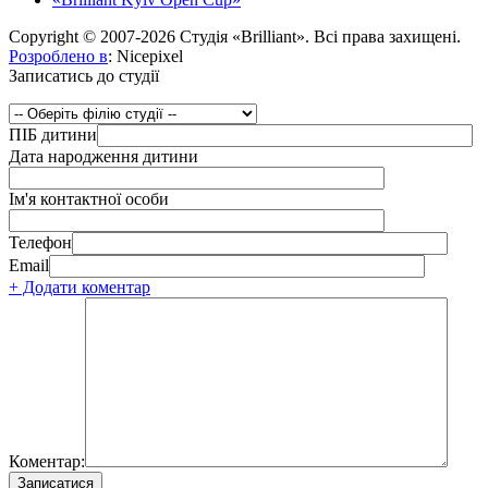
Copyright © 2007-2026 Студія «Brilliant». Всі права захищені.
Розроблено в
: Nicepixel
Записатись до студії
ПІБ дитини
Дата народження дитини
Ім'я контактної особи
Телефон
Email
+ Додати коментар
Коментар: