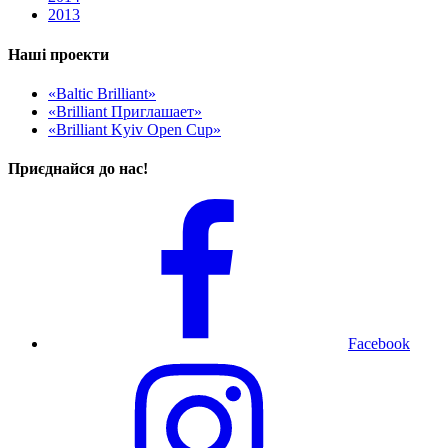
2013
Наші проекти
«Baltic Brilliant»
«Brilliant Приглашает»
«Brilliant Kyiv Open Cup»
Приєднайся до нас!
Facebook