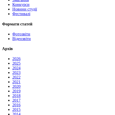
Конкурси
Новини студії
Фестивалі
Формати статей
Фотозвіти
Відеозвіти
Архів
2026
2025
2024
2023
2022
2021
2020
2019
2018
2017
2016
2015
2014