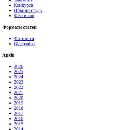
Конкурси
Новини студії
Фестивалі
Формати статей
Фотозвіти
Відеозвіти
Архів
2026
2025
2024
2023
2022
2021
2020
2019
2018
2017
2016
2015
2014