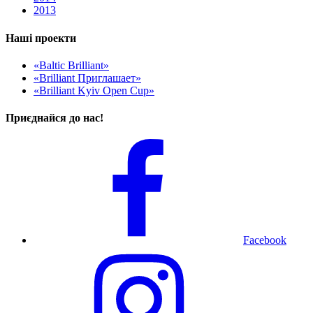
2013
Наші проекти
«Baltic Brilliant»
«Brilliant Приглашает»
«Brilliant Kyiv Open Cup»
Приєднайся до нас!
Facebook