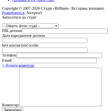
Copyright © 2007-2026 Студія «Brilliant». Всі права захищені.
Розроблено в
: Nicepixel
Записатись до студії
ПІБ дитини
Дата народження дитини
Ім'я контактної особи
Телефон
Email
+ Додати коментар
Коментар: