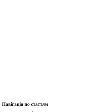
Навігація по статтям