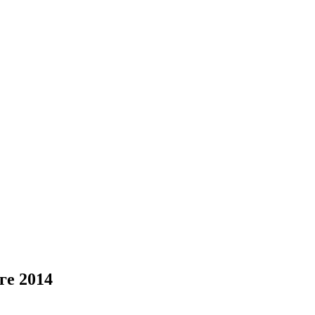
ге 2014