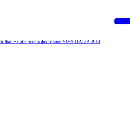
Brilliant» победитель фестиваля VIVA ITALIA 2014