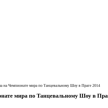
ила на Чемпионате мира по Танцевальному Шоу в Праге 2014
онате мира по Танцевальному Шоу в Пра