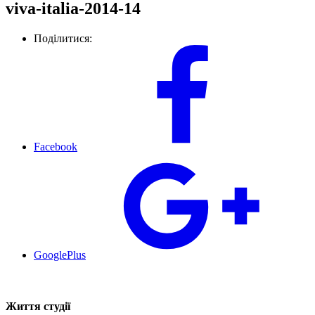
viva-italia-2014-14
Поділитися:
Facebook
GooglePlus
Життя студії