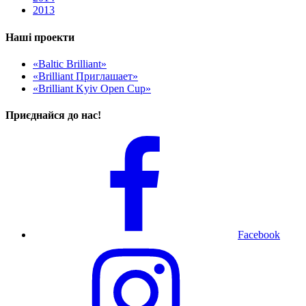
2013
Наші проекти
«Baltic Brilliant»
«Brilliant Приглашает»
«Brilliant Kyiv Open Cup»
Приєднайся до нас!
Facebook