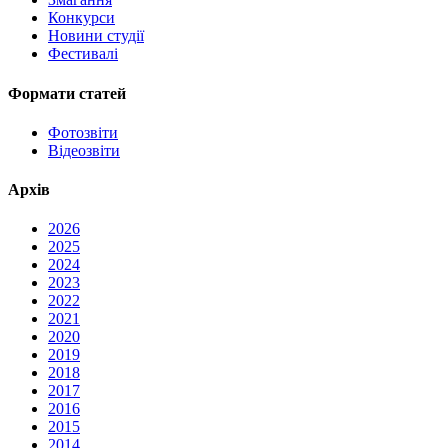
Конкурси
Новини студії
Фестивалі
Формати статей
Фотозвіти
Відеозвіти
Архів
2026
2025
2024
2023
2022
2021
2020
2019
2018
2017
2016
2015
2014