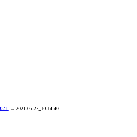
021.
→
2021-05-27_10-14-40