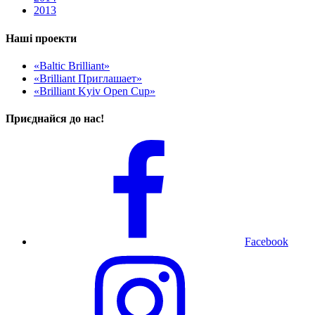
2013
Наші проекти
«Baltic Brilliant»
«Brilliant Приглашает»
«Brilliant Kyiv Open Cup»
Приєднайся до нас!
Facebook