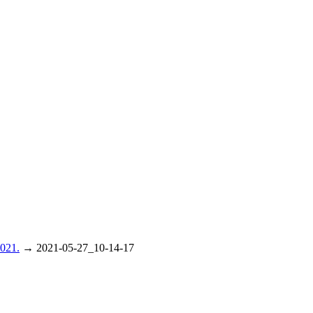
021.
→
2021-05-27_10-14-17