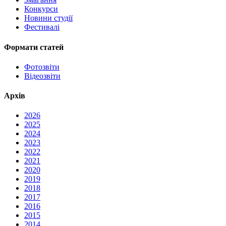
Конкурси
Новини студії
Фестивалі
Формати статей
Фотозвіти
Відеозвіти
Архів
2026
2025
2024
2023
2022
2021
2020
2019
2018
2017
2016
2015
2014