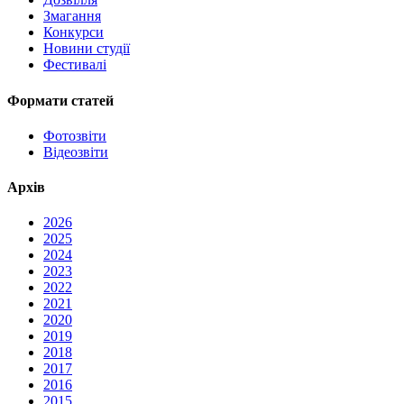
Змагання
Конкурси
Новини студії
Фестивалі
Формати статей
Фотозвіти
Відеозвіти
Архів
2026
2025
2024
2023
2022
2021
2020
2019
2018
2017
2016
2015