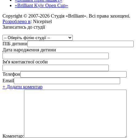
«Brilliant Kyiv Open Cup»
Copyright © 2007-2026 Студія «Brilliant». Всі права захищені.
Розроблено в
: Nicepixel
Записатись до студії
ПІБ дитини
Дата народження дитини
Ім'я контактної особи
Телефон
Email
+ Додати коментар
Коментар: