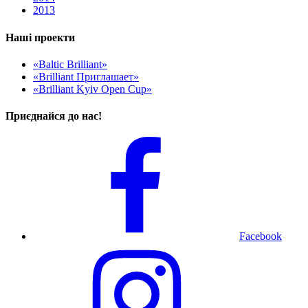
2013
Наші проекти
«Baltic Brilliant»
«Brilliant Приглашает»
«Brilliant Kyiv Open Cup»
Приєднайся до нас!
Facebook