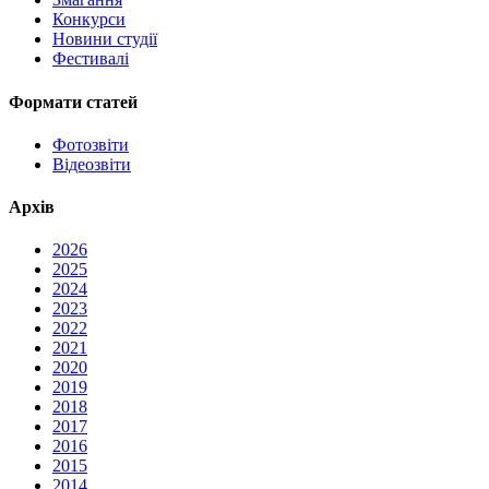
Конкурси
Новини студії
Фестивалі
Формати статей
Фотозвіти
Відеозвіти
Архів
2026
2025
2024
2023
2022
2021
2020
2019
2018
2017
2016
2015
2014