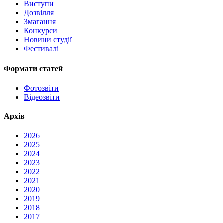
Виступи
Дозвілля
Змагання
Конкурси
Новини студії
Фестивалі
Формати статей
Фотозвіти
Відеозвіти
Архів
2026
2025
2024
2023
2022
2021
2020
2019
2018
2017