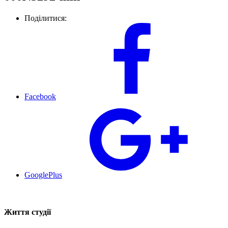
Поділитися:
Facebook
GooglePlus
Життя студії