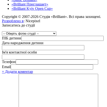
«Brilliant Приглашает»
«Brilliant Kyiv Open Cup»
Copyright © 2007-2026 Студія «Brilliant». Всі права захищені.
Розроблено в
: Nicepixel
Записатись до студії
ПІБ дитини
Дата народження дитини
Ім'я контактної особи
Телефон
Email
+ Додати коментар