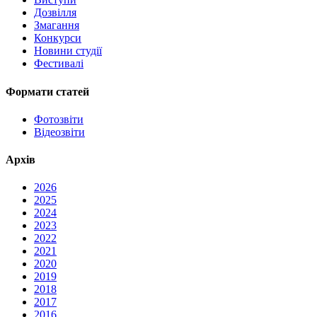
Дозвілля
Змагання
Конкурси
Новини студії
Фестивалі
Формати статей
Фотозвіти
Відеозвіти
Архів
2026
2025
2024
2023
2022
2021
2020
2019
2018
2017
2016