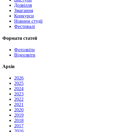
Дозвілля
Змагання
Конкурси
Новини студії
Фестивалі
Формати статей
Фотозвіти
Відеозвіти
Архів
2026
2025
2024
2023
2022
2021
2020
2019
2018
2017
2016