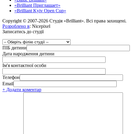
«Brilliant Приглашает»
«Brilliant Kyiv Open Cup»
Copyright © 2007-2026 Студія «Brilliant». Всі права захищені.
Розроблено в
: Nicepixel
Записатись до студії
ПІБ дитини
Дата народження дитини
Ім'я контактної особи
Телефон
Email
+ Додати коментар