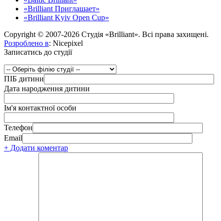
«Brilliant Приглашает»
«Brilliant Kyiv Open Cup»
Copyright © 2007-2026 Студія «Brilliant». Всі права захищені.
Розроблено в
: Nicepixel
Записатись до студії
ПІБ дитини
Дата народження дитини
Ім'я контактної особи
Телефон
Email
+ Додати коментар