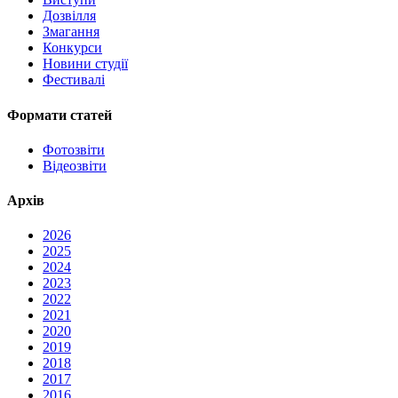
Дозвілля
Змагання
Конкурси
Новини студії
Фестивалі
Формати статей
Фотозвіти
Відеозвіти
Архів
2026
2025
2024
2023
2022
2021
2020
2019
2018
2017
2016