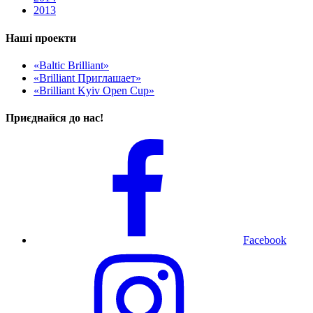
2013
Наші проекти
«Baltic Brilliant»
«Brilliant Приглашает»
«Brilliant Kyiv Open Cup»
Приєднайся до нас!
Facebook