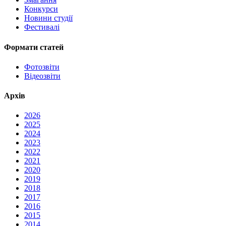
Конкурси
Новини студії
Фестивалі
Формати статей
Фотозвіти
Відеозвіти
Архів
2026
2025
2024
2023
2022
2021
2020
2019
2018
2017
2016
2015
2014