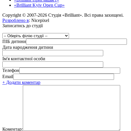
«Brilliant Kyiv Open Cup»
Copyright © 2007-2026 Студія «Brilliant». Всі права захищені.
Розроблено в
: Nicepixel
Записатись до студії
ПІБ дитини
Дата народження дитини
Ім'я контактної особи
Телефон
Email
+ Додати коментар
Коментар: