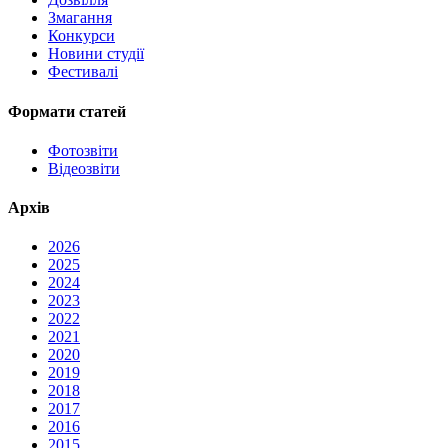
Змагання
Конкурси
Новини студії
Фестивалі
Формати статей
Фотозвіти
Відеозвіти
Архів
2026
2025
2024
2023
2022
2021
2020
2019
2018
2017
2016
2015