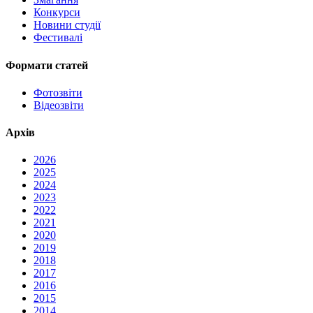
Конкурси
Новини студії
Фестивалі
Формати статей
Фотозвіти
Відеозвіти
Архів
2026
2025
2024
2023
2022
2021
2020
2019
2018
2017
2016
2015
2014