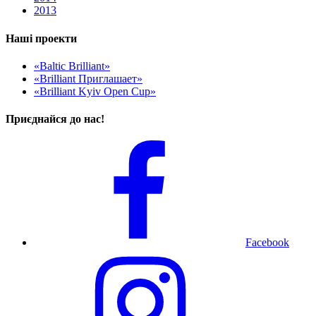
2013
Наші проекти
«Baltic Brilliant»
«Brilliant Приглашает»
«Brilliant Kyiv Open Cup»
Приєднайся до нас!
Facebook