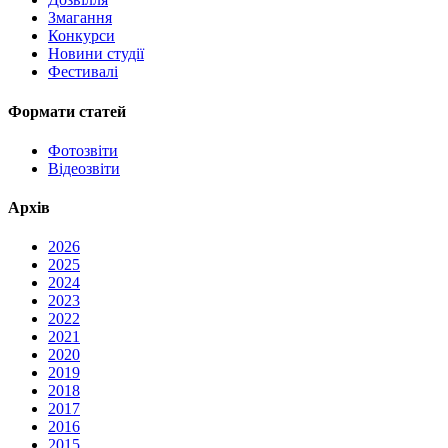
Змагання
Конкурси
Новини студії
Фестивалі
Формати статей
Фотозвіти
Відеозвіти
Архів
2026
2025
2024
2023
2022
2021
2020
2019
2018
2017
2016
2015