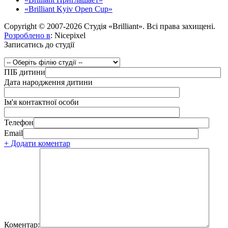
«Brilliant Kyiv Open Cup»
Copyright © 2007-2026 Студія «Brilliant». Всі права захищені.
Розроблено в
: Nicepixel
Записатись до студії
ПІБ дитини
Дата народження дитини
Ім'я контактної особи
Телефон
Email
+ Додати коментар
Коментар: