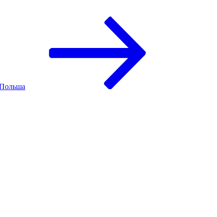
 Польша