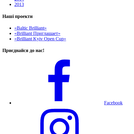
2013
Наші проекти
«Baltic Brilliant»
«Brilliant Приглашает»
«Brilliant Kyiv Open Cup»
Приєднайся до нас!
Facebook