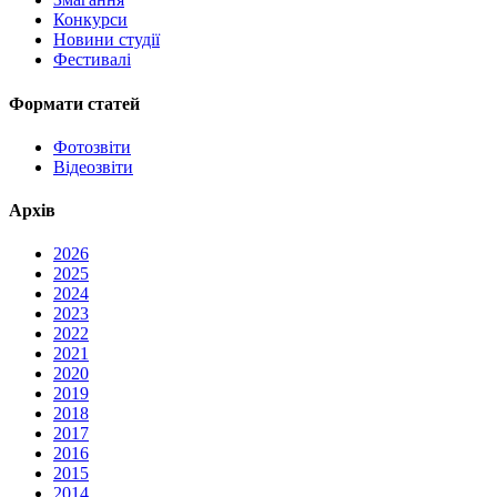
Конкурси
Новини студії
Фестивалі
Формати статей
Фотозвіти
Відеозвіти
Архів
2026
2025
2024
2023
2022
2021
2020
2019
2018
2017
2016
2015
2014