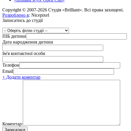
Copyright © 2007-2026 Студія «Brilliant». Всі права захищені.
Розроблено в
: Nicepixel
Записатись до студії
ПІБ дитини
Дата народження дитини
Ім'я контактної особи
Телефон
Email
+ Додати коментар
Коментар: