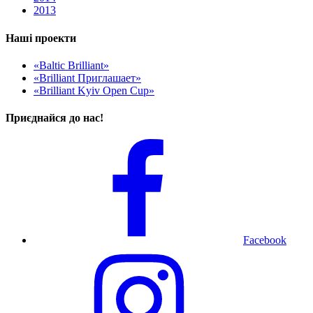
2013
Наші проекти
«Baltic Brilliant»
«Brilliant Приглашает»
«Brilliant Kyiv Open Cup»
Приєднайся до нас!
Facebook