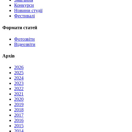
Конкурси
Новини студії
Фестивалі
Формати статей
Фотозвіти
Відеозвіти
Архів
2026
2025
2024
2023
2022
2021
2020
2019
2018
2017
2016
2015
2014