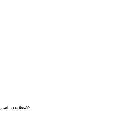
ya-gimnastika-02