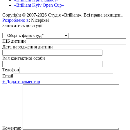
«Brilliant Kyiv Open Cup»
Copyright © 2007-2026 Студія «Brilliant». Всі права захищені.
Розроблено в
: Nicepixel
Записатись до студії
ПІБ дитини
Дата народження дитини
Ім'я контактної особи
Телефон
Email
+ Додати коментар
Коментар: