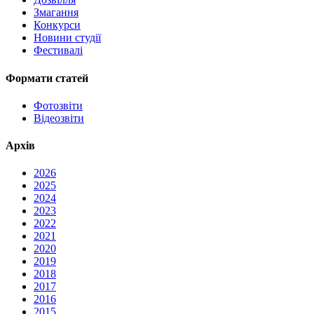
Змагання
Конкурси
Новини студії
Фестивалі
Формати статей
Фотозвіти
Відеозвіти
Архів
2026
2025
2024
2023
2022
2021
2020
2019
2018
2017
2016
2015