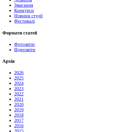
Змагання
Конкурси
Новини студії
Фестивалі
Формати статей
Фотозвіти
Відеозвіти
Архів
2026
2025
2024
2023
2022
2021
2020
2019
2018
2017
2016
2015