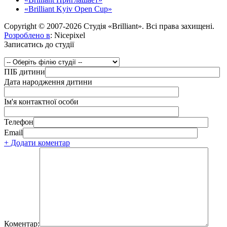
«Brilliant Kyiv Open Cup»
Copyright © 2007-2026 Студія «Brilliant». Всі права захищені.
Розроблено в
: Nicepixel
Записатись до студії
ПІБ дитини
Дата народження дитини
Ім'я контактної особи
Телефон
Email
+ Додати коментар
Коментар: