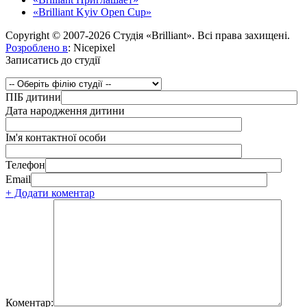
«Brilliant Kyiv Open Cup»
Copyright © 2007-2026 Студія «Brilliant». Всі права захищені.
Розроблено в
: Nicepixel
Записатись до студії
ПІБ дитини
Дата народження дитини
Ім'я контактної особи
Телефон
Email
+ Додати коментар
Коментар: