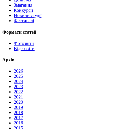
Змагання
Конкурси
Новини студії
Фестивалі
Формати статей
Фотозвіти
Відеозвіти
Архів
2026
2025
2024
2023
2022
2021
2020
2019
2018
2017
2016
2015