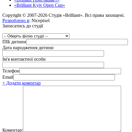
«Brilliant Kyiv Open Cup»
Copyright © 2007-2026 Студія «Brilliant». Всі права захищені.
Розроблено в
: Nicepixel
Записатись до студії
ПІБ дитини
Дата народження дитини
Ім'я контактної особи
Телефон
Email
+ Додати коментар
Коментар: