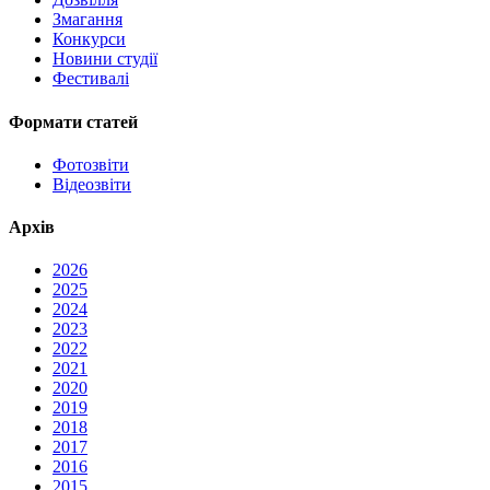
Змагання
Конкурси
Новини студії
Фестивалі
Формати статей
Фотозвіти
Відеозвіти
Архів
2026
2025
2024
2023
2022
2021
2020
2019
2018
2017
2016
2015