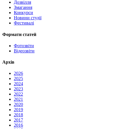
Дозвілля
Змагання
Конкурси
Новини студії
Фестивалі
Формати статей
Фотозвіти
Відеозвіти
Архів
2026
2025
2024
2023
2022
2021
2020
2019
2018
2017
2016