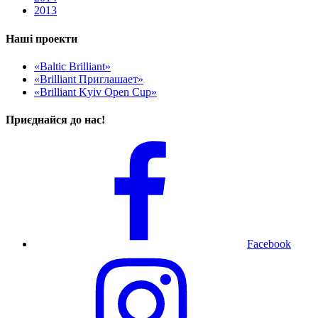
2013
Наші проекти
«Baltic Brilliant»
«Brilliant Приглашает»
«Brilliant Kyiv Open Cup»
Приєднайся до нас!
Facebook