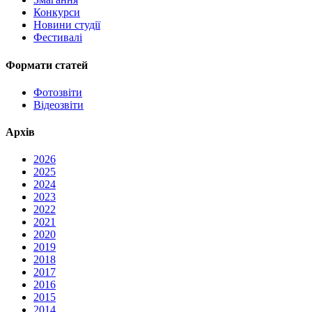
Конкурси
Новини студії
Фестивалі
Формати статей
Фотозвіти
Відеозвіти
Архів
2026
2025
2024
2023
2022
2021
2020
2019
2018
2017
2016
2015
2014