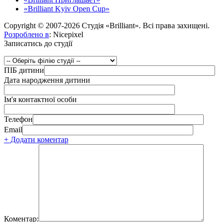
«Brilliant Kyiv Open Cup»
Copyright © 2007-2026 Студія «Brilliant». Всі права захищені.
Розроблено в
: Nicepixel
Записатись до студії
ПІБ дитини
Дата народження дитини
Ім'я контактної особи
Телефон
Email
+ Додати коментар
Коментар: