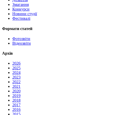
Змагання
Конкурси
Новини студії
Фестивалі
Формати статей
Фотозвіти
Відеозвіти
Архів
2026
2025
2024
2023
2022
2021
2020
2019
2018
2017
2016
2015