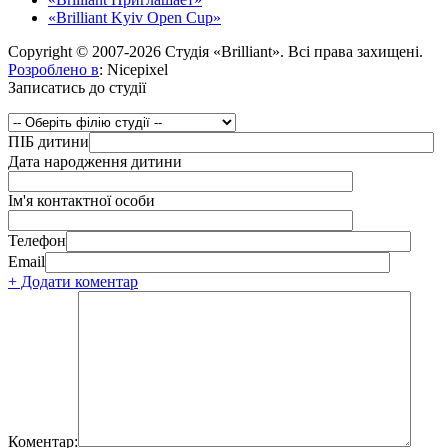
«Brilliant Kyiv Open Cup»
Copyright © 2007-2026 Студія «Brilliant». Всі права захищені.
Розроблено в
: Nicepixel
Записатись до студії
ПІБ дитини
Дата народження дитини
Ім'я контактної особи
Телефон
Email
+ Додати коментар
Коментар: