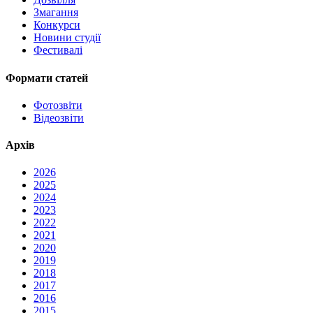
Змагання
Конкурси
Новини студії
Фестивалі
Формати статей
Фотозвіти
Відеозвіти
Архів
2026
2025
2024
2023
2022
2021
2020
2019
2018
2017
2016
2015