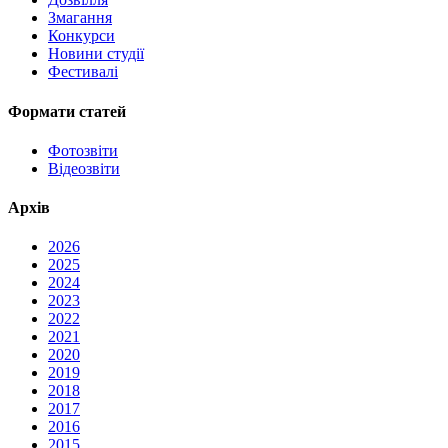
Змагання
Конкурси
Новини студії
Фестивалі
Формати статей
Фотозвіти
Відеозвіти
Архів
2026
2025
2024
2023
2022
2021
2020
2019
2018
2017
2016
2015