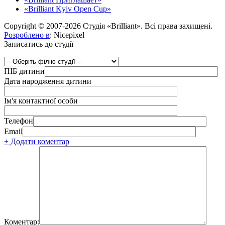
«Brilliant Kyiv Open Cup»
Copyright © 2007-2026 Студія «Brilliant». Всі права захищені.
Розроблено в
: Nicepixel
Записатись до студії
ПІБ дитини
Дата народження дитини
Ім'я контактної особи
Телефон
Email
+ Додати коментар
Коментар: