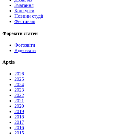
Змагання
Конкурси
Новини студії
Фестивалі
Формати статей
Фотозвіти
Відеозвіти
Архів
2026
2025
2024
2023
2022
2021
2020
2019
2018
2017
2016
2015