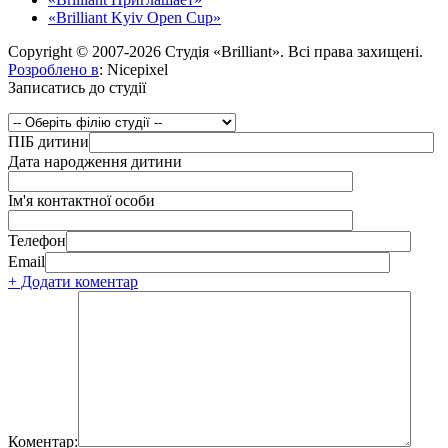
«Brilliant Kyiv Open Cup»
Copyright © 2007-2026 Студія «Brilliant». Всі права захищені.
Розроблено в
: Nicepixel
Записатись до студії
ПІБ дитини
Дата народження дитини
Ім'я контактної особи
Телефон
Email
+ Додати коментар
Коментар: