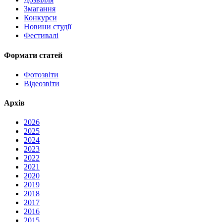
Змагання
Конкурси
Новини студії
Фестивалі
Формати статей
Фотозвіти
Відеозвіти
Архів
2026
2025
2024
2023
2022
2021
2020
2019
2018
2017
2016
2015