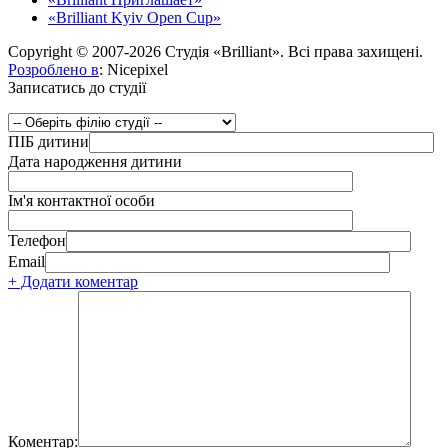
«Brilliant Kyiv Open Cup»
Copyright © 2007-2026 Студія «Brilliant». Всі права захищені.
Розроблено в
: Nicepixel
Записатись до студії
ПІБ дитини
Дата народження дитини
Ім'я контактної особи
Телефон
Email
+ Додати коментар
Коментар: