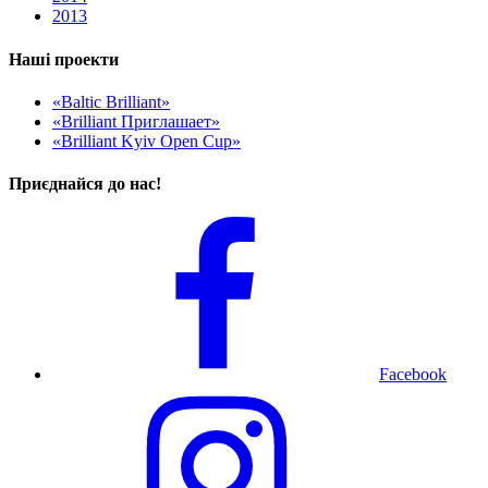
2013
Наші проекти
«Baltic Brilliant»
«Brilliant Приглашает»
«Brilliant Kyiv Open Cup»
Приєднайся до нас!
Facebook