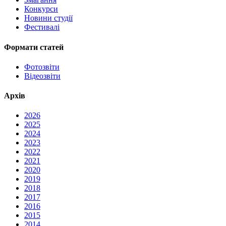
Конкурси
Новини студії
Фестивалі
Формати статей
Фотозвіти
Відеозвіти
Архів
2026
2025
2024
2023
2022
2021
2020
2019
2018
2017
2016
2015
2014