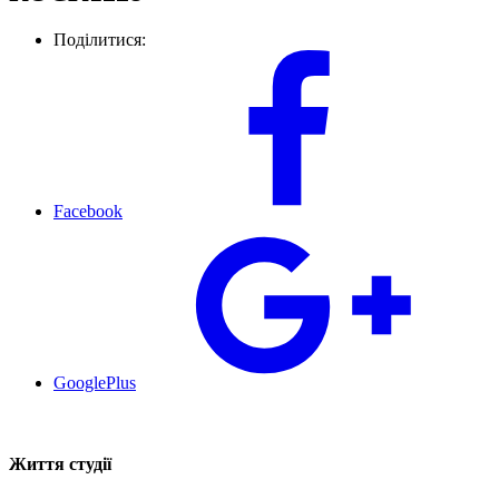
Поділитися:
Facebook
GooglePlus
Життя студії