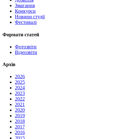
Змагання
Конкурси
Новини студії
Фестивалі
Формати статей
Фотозвіти
Відеозвіти
Архів
2026
2025
2024
2023
2022
2021
2020
2019
2018
2017
2016
2015