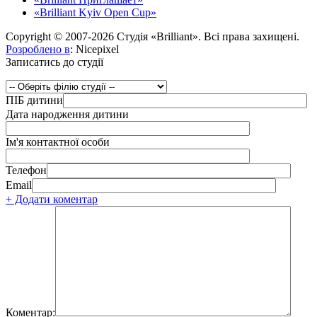
«Brilliant Kyiv Open Cup»
Copyright © 2007-2026 Студія «Brilliant». Всі права захищені.
Розроблено в
: Nicepixel
Записатись до студії
ПІБ дитини
Дата народження дитини
Ім'я контактної особи
Телефон
Email
+ Додати коментар
Коментар: