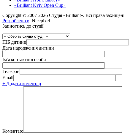
«Brilliant Kyiv Open Cup»
Copyright © 2007-2026 Студія «Brilliant». Всі права захищені.
Розроблено в
: Nicepixel
Записатись до студії
ПІБ дитини
Дата народження дитини
Ім'я контактної особи
Телефон
Email
+ Додати коментар
Коментар: