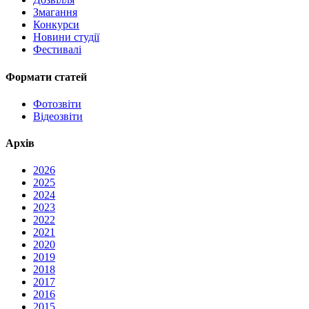
Змагання
Конкурси
Новини студії
Фестивалі
Формати статей
Фотозвіти
Відеозвіти
Архів
2026
2025
2024
2023
2022
2021
2020
2019
2018
2017
2016
2015