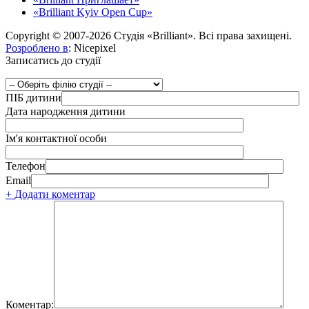
«Brilliant Kyiv Open Cup»
Copyright © 2007-2026 Студія «Brilliant». Всі права захищені.
Розроблено в
: Nicepixel
Записатись до студії
ПІБ дитини
Дата народження дитини
Ім'я контактної особи
Телефон
Email
+ Додати коментар
Коментар: