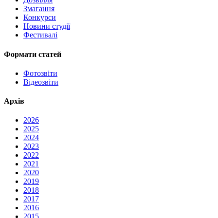
Змагання
Конкурси
Новини студії
Фестивалі
Формати статей
Фотозвіти
Відеозвіти
Архів
2026
2025
2024
2023
2022
2021
2020
2019
2018
2017
2016
2015